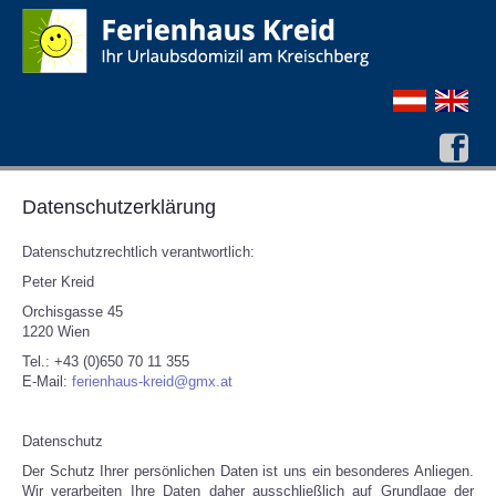
Datenschutzerklärung
Datenschutzrechtlich verantwortlich:
Peter Kreid
Orchisgasse 45
1220 Wien
Tel.: +43 (0)650 70 11 355
E-Mail:
ferienhaus-kreid@gmx.at
Datenschutz
Der Schutz Ihrer persönlichen Daten ist uns ein besonderes Anliegen.
Wir verarbeiten Ihre Daten daher ausschließlich auf Grundlage der